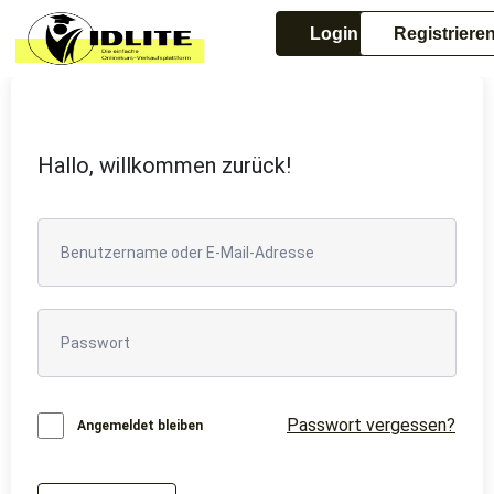
Login
Registriere
Hallo, willkommen zurück!
Passwort vergessen?
Angemeldet bleiben