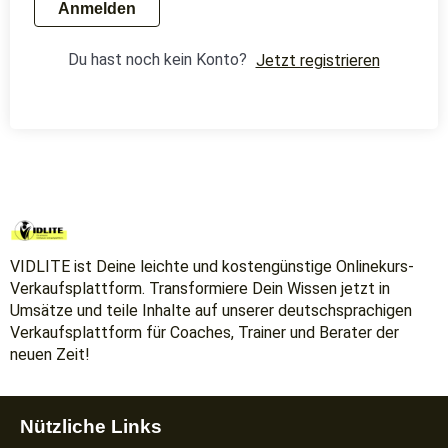
Anmelden
Du hast noch kein Konto?
Jetzt registrieren
VIDLITE ist Deine leichte und kostengünstige Onlinekurs-
Verkaufsplattform. Transformiere Dein Wissen jetzt in
Umsätze und teile Inhalte auf unserer deutschsprachigen
Verkaufsplattform für Coaches, Trainer und Berater der
neuen Zeit!
Nützliche Links