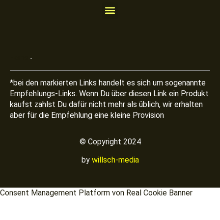
Home
-
*bei den markierten Links handelt es sich um sogenannte
Empfehlungs-Links. Wenn Du über diesen Link ein Produkt
kaufst zahlst Du dafür nicht mehr als üblich, wir erhalten
aber für die Empfehlung eine kleine Provision
©
Copyright 2024
by
willsch-media
Consent Management Platform von Real Cookie Banner